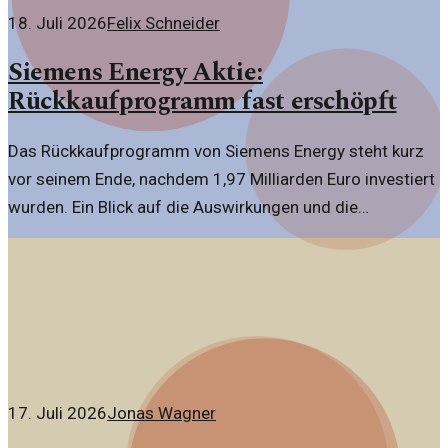
18. Juli 2026
Felix Schneider
Siemens Energy Aktie:
Rückkaufprogramm fast erschöpft
Das Rückkaufprogramm von Siemens Energy steht kurz
vor seinem Ende, nachdem 1,97 Milliarden Euro investiert
wurden. Ein Blick auf die Auswirkungen und die
Marktreaktionen.
17. Juli 2026
Jonas Wagner