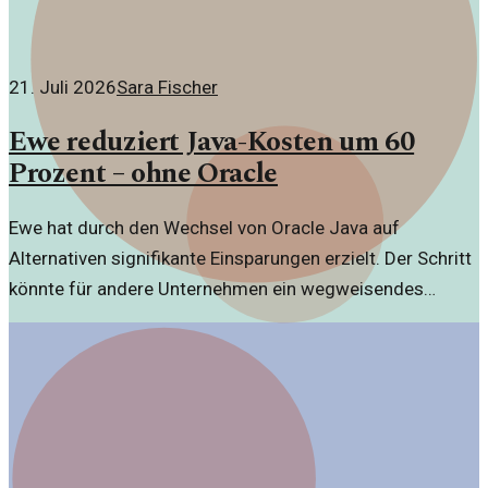
21. Juli 2026
Sara Fischer
Ewe reduziert Java-Kosten um 60
Prozent – ohne Oracle
Ewe hat durch den Wechsel von Oracle Java auf
Alternativen signifikante Einsparungen erzielt. Der Schritt
könnte für andere Unternehmen ein wegweisendes
Beispiel sein.