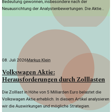
Bedeutung gewonnen, insbesondere nach der
Neuausrichtung der Analystenbewertungen. Die Aktie
zeigt sich auf einem Mehrmonatshoch und signalisiert
positive Marktreaktionen.
08. Juli 2026
Markus Klein
Volkswagen Aktie:
Herausforderungen durch Zolllasten
Die Zolllast in Höhe von 5 Milliarden Euro belastet die
Volkswagen Aktie erheblich. In diesem Artikel analysieren
wir die Auswirkungen und mögliche Strategien.