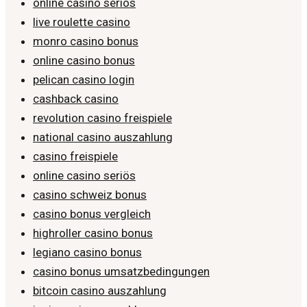
online casino seriös
live roulette casino
monro casino bonus
online casino bonus
pelican casino login
cashback casino
revolution casino freispiele
national casino auszahlung
casino freispiele
online casino seriös
casino schweiz bonus
casino bonus vergleich
highroller casino bonus
legiano casino bonus
casino bonus umsatzbedingungen
bitcoin casino auszahlung