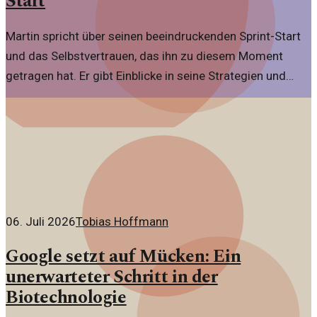
Start
Martin spricht über seinen beeindruckenden Sprint-Start
und das Selbstvertrauen, das ihn zu diesem Moment
getragen hat. Er gibt Einblicke in seine Strategien und
Erfahrungen.
06. Juli 2026
Tobias Hoffmann
Google setzt auf Mücken: Ein
unerwarteter Schritt in der
Biotechnologie