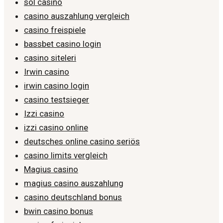
sol casino
casino auszahlung vergleich
casino freispiele
bassbet casino login
casino siteleri
Irwin casino
irwin casino login
casino testsieger
Izzi casino
izzi casino online
deutsches online casino seriös
casino limits vergleich
Magius casino
magius casino auszahlung
casino deutschland bonus
bwin casino bonus