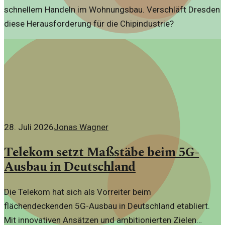
schnellem Handeln im Wohnungsbau. Verschläft Dresden
diese Herausforderung für die Chipindustrie?
28. Juli 2026
Jonas Wagner
Telekom setzt Maßstäbe beim 5G-
Ausbau in Deutschland
Die Telekom hat sich als Vorreiter beim
flächendeckenden 5G-Ausbau in Deutschland etabliert.
Mit innovativen Ansätzen und ambitionierten Zielen