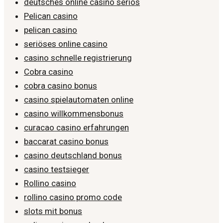
deutsches online casino seriös
Pelican casino
pelican casino
seriöses online casino
casino schnelle registrierung
Cobra casino
cobra casino bonus
casino spielautomaten online
casino willkommensbonus
curacao casino erfahrungen
baccarat casino bonus
casino deutschland bonus
casino testsieger
Rollino casino
rollino casino promo code
slots mit bonus