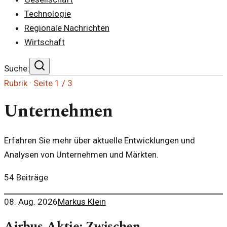
Technologie
Regionale Nachrichten
Wirtschaft
Suche:
Rubrik · Seite
1
/
3
Unternehmen
Erfahren Sie mehr über aktuelle Entwicklungen und
Analysen von Unternehmen und Märkten.
54
Beiträge
08. Aug. 2026
Markus Klein
Airbus-Aktie: Zwischen