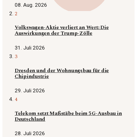
08. Aug. 2026
2
Volkswagen-Aktie verliert an Wert: Die
Auswirkungen der Trump-Zölle
31. Juli 2026
3
Dresden und der Wohnungsbau für die
Chipindustrie
29. Juli 2026
4
Telekom setzt Maßstäbe beim 5G-Ausbau in
Deutschland
28. Juli 2026