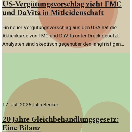
US-Vergütungsvorschlag zieht FMC
und DaVita in Mitleidenschaft
Ein neuer Vergütungsvorschlag aus den USA hat die
Aktienkurse von FMC und DaVita unter Druck gesetzt.
Analysten sind skeptisch gegenüber den langfristigen
Aussichten.
17. Juli 2026
Julia Becker
20 Jahre Gleichbehandlungsgesetz:
Eine Bilanz