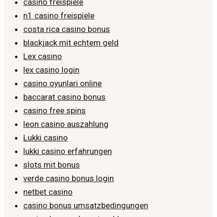
casino freispiele
n1 casino freispiele
costa rica casino bonus
blackjack mit echtem geld
Lex casino
lex casino login
casino oyunlari online
baccarat casino bonus
casino free spins
leon casino auszahlung
Lukki casino
lukki casino erfahrungen
slots mit bonus
verde casino bonus login
netbet casino
casino bonus umsatzbedingungen