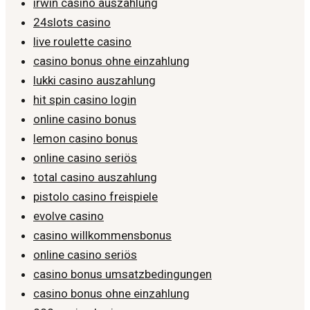
irwin casino auszahlung
24slots casino
live roulette casino
casino bonus ohne einzahlung
lukki casino auszahlung
hit spin casino login
online casino bonus
lemon casino bonus
online casino seriös
total casino auszahlung
pistolo casino freispiele
evolve casino
casino willkommensbonus
online casino seriös
casino bonus umsatzbedingungen
casino bonus ohne einzahlung