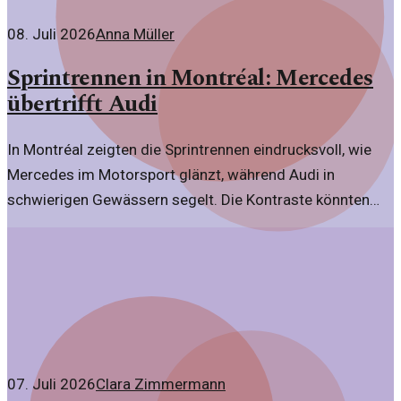
08. Juli 2026
Anna Müller
Sprintrennen in Montréal: Mercedes
übertrifft Audi
In Montréal zeigten die Sprintrennen eindrucksvoll, wie
Mercedes im Motorsport glänzt, während Audi in
schwierigen Gewässern segelt. Die Kontraste könnten
nicht deutlicher sein.
07. Juli 2026
Clara Zimmermann