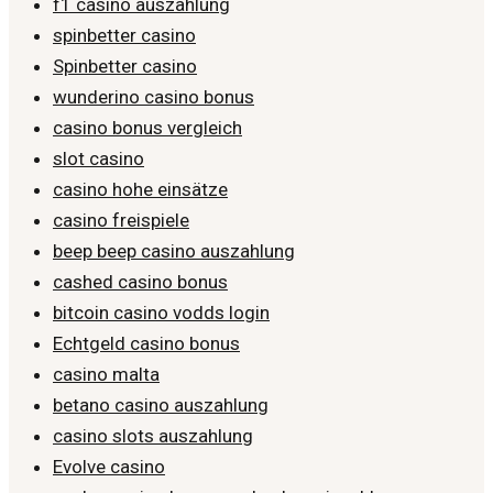
f1 casino auszahlung
spinbetter casino
Spinbetter casino
wunderino casino bonus
casino bonus vergleich
slot casino
casino hohe einsätze
casino freispiele
beep beep casino auszahlung
cashed casino bonus
bitcoin casino vodds login
Echtgeld casino bonus
casino malta
betano casino auszahlung
casino slots auszahlung
Evolve casino