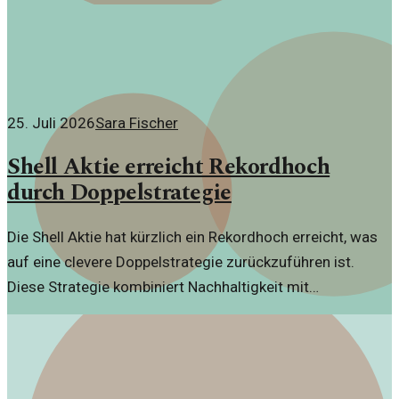
25. Juli 2026
Sara Fischer
Shell Aktie erreicht Rekordhoch
durch Doppelstrategie
Die Shell Aktie hat kürzlich ein Rekordhoch erreicht, was
auf eine clevere Doppelstrategie zurückzuführen ist.
Diese Strategie kombiniert Nachhaltigkeit mit
traditionellen Geschäftszweigen.