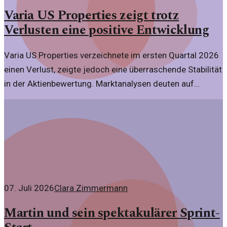
Varia US Properties zeigt trotz
Verlusten eine positive Entwicklung
Varia US Properties verzeichnete im ersten Quartal 2026
einen Verlust, zeigte jedoch eine überraschende Stabilität
in der Aktienbewertung. Marktanalysen deuten auf
komplexe Faktoren hin.
07. Juli 2026
Clara Zimmermann
Martin und sein spektakulärer Sprint-