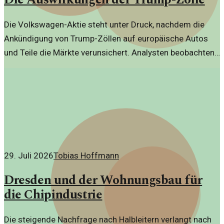
Die Volkswagen-Aktie steht unter Druck, nachdem die
Ankündigung von Trump-Zöllen auf europäische Autos
und Teile die Märkte verunsichert. Analysten beobachten
besorgt.
29. Juli 2026
Tobias Hoffmann
Dresden und der Wohnungsbau für
die Chipindustrie
Die steigende Nachfrage nach Halbleitern verlangt nach