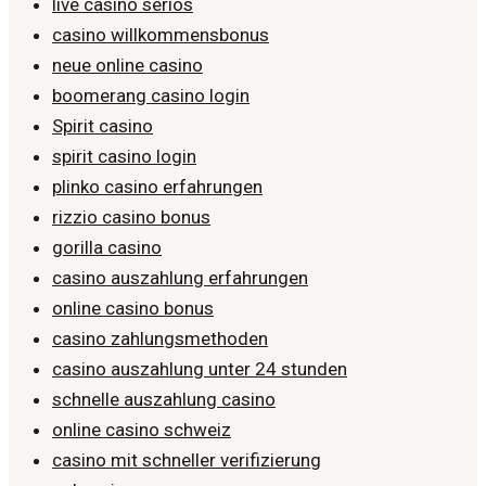
live casino seriös
casino willkommensbonus
neue online casino
boomerang casino login
Spirit casino
spirit casino login
plinko casino erfahrungen
rizzio casino bonus
gorilla casino
casino auszahlung erfahrungen
online casino bonus
casino zahlungsmethoden
casino auszahlung unter 24 stunden
schnelle auszahlung casino
online casino schweiz
casino mit schneller verifizierung