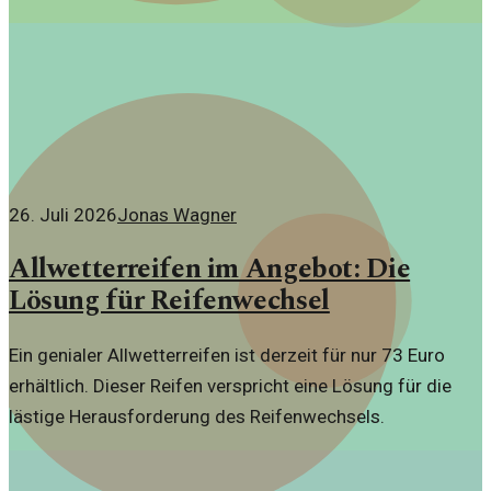
gestaltet das Unternehmen die digitale Zukunft
Deutschlands.
26. Juli 2026
Jonas Wagner
Allwetterreifen im Angebot: Die
Lösung für Reifenwechsel
Ein genialer Allwetterreifen ist derzeit für nur 73 Euro
erhältlich. Dieser Reifen verspricht eine Lösung für die
lästige Herausforderung des Reifenwechsels.