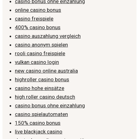
casino bonus ohne einzahlung
online casino bonus
casino freispiele
400% casino bonus
casino auszahlung vergleich
casino anonym spielen
rooli casino freispiele
vulkan casino login
new casino online australia
highroller casino bonus
casino hohe einsätze
high roller casino deutsch
casino bonus ohne einzahlung
casino spielautomaten
150% casino bonus
live blackjack casino