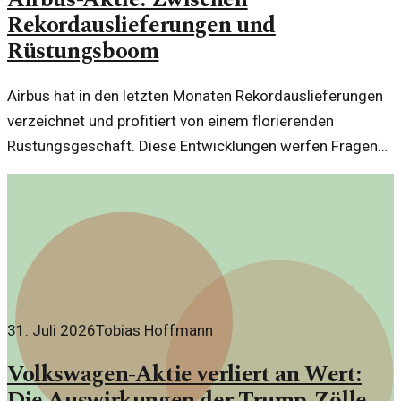
Rekordauslieferungen und
Rüstungsboom
Airbus hat in den letzten Monaten Rekordauslieferungen
verzeichnet und profitiert von einem florierenden
Rüstungsgeschäft. Diese Entwicklungen werfen Fragen
auf.
31. Juli 2026
Tobias Hoffmann
Volkswagen-Aktie verliert an Wert:
Die Auswirkungen der Trump-Zölle