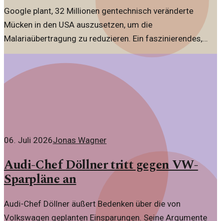
Google plant, 32 Millionen gentechnisch veränderte
Mücken in den USA auszusetzen, um die
Malariaübertragung zu reduzieren. Ein faszinierendes,
jedoch provokantes Unterfangen.
06. Juli 2026
Jonas Wagner
Audi-Chef Döllner tritt gegen VW-
Sparpläne an
Audi-Chef Döllner äußert Bedenken über die von
Volkswagen geplanten Einsparungen. Seine Argumente