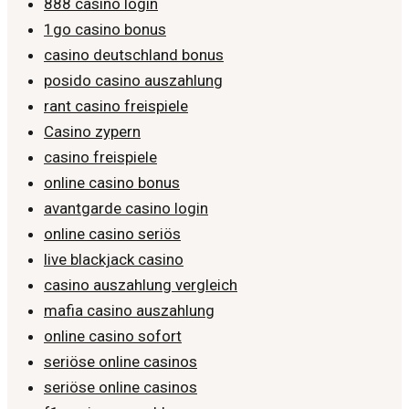
888 casino login
1go casino bonus
casino deutschland bonus
posido casino auszahlung
rant casino freispiele
Casino zypern
casino freispiele
online casino bonus
avantgarde casino login
online casino seriös
live blackjack casino
casino auszahlung vergleich
mafia casino auszahlung
online casino sofort
seriöse online casinos
seriöse online casinos