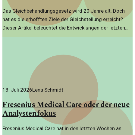
Das Gleichbehandlungsgesetz wird 20 Jahre alt. Doch
hat es die erhofften Ziele der Gleichstellung erreicht?
Dieser Artikel beleuchtet die Entwicklungen der letzten
zwei Jahrzehnte.
13. Juli 2026
Lena Schmidt
Fresenius Medical Care oder der neue
Analystenfokus
Fresenius Medical Care hat in den letzten Wochen an