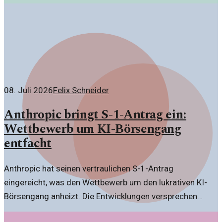
08. Juli 2026
Felix Schneider
Anthropic bringt S-1-Antrag ein:
Wettbewerb um KI-Börsengang
entfacht
Anthropic hat seinen vertraulichen S-1-Antrag
eingereicht, was den Wettbewerb um den lukrativen KI-
Börsengang anheizt. Die Entwicklungen versprechen
spannende Einblicke in den Markt.