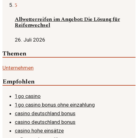
5
Allwetterreifen im Angebot: Die Lösung für
Reifenwechsel
26. Juli 2026
Themen
Unternehmen
Empfohlen
1go casino
1go casino bonus ohne einzahlung
casino deutschland bonus
casino deutschland bonus
casino hohe einsätze